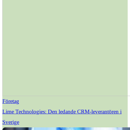
Företag
Lime Technologies: Den ledande CRM-leverantören i
Sverige