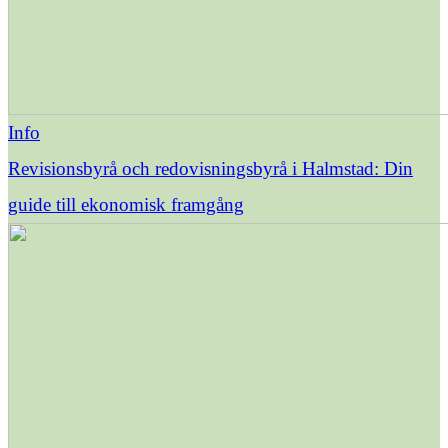
Info
Revisionsbyrå och redovisningsbyrå i Halmstad: Din
guide till ekonomisk framgång