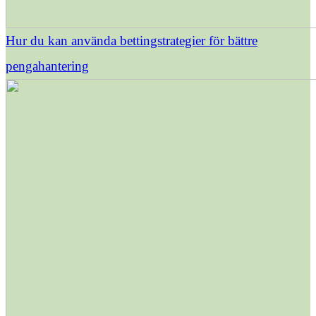
Hur du kan använda bettingstrategier för bättre
pengahantering