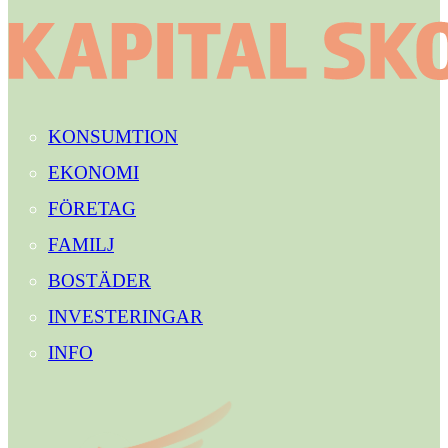
KONSUMTION
EKONOMI
FÖRETAG
FAMILJ
BOSTÄDER
INVESTERINGAR
INFO