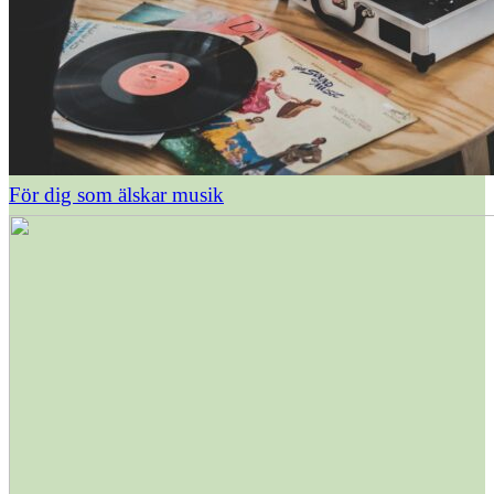
För dig som älskar musik