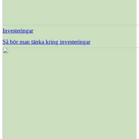
Investeringar
Så bör man tänka kring investeringar