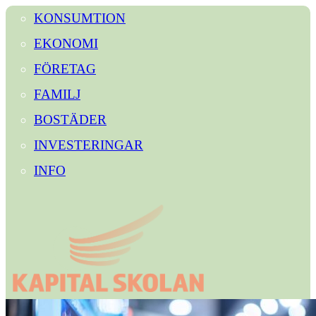
KONSUMTION
EKONOMI
FÖRETAG
FAMILJ
BOSTÄDER
INVESTERINGAR
INFO