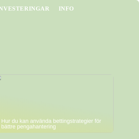
INVESTERINGAR
INFO
Hur du kan använda bettingstrategier för
bättre pengahantering