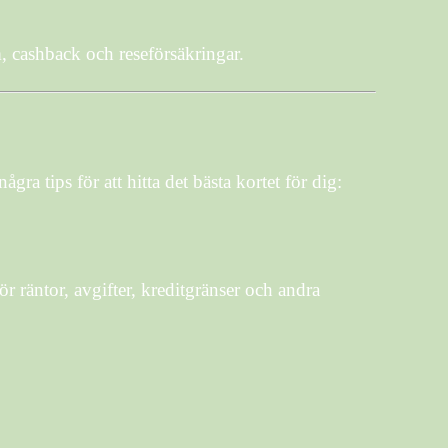
 cashback och reseförsäkringar.
ra tips för att hitta det bästa kortet för dig:
 räntor, avgifter, kreditgränser och andra