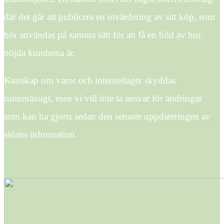
där det går att publicera en utvärdering av sitt köp, som
bör användas på samma sätt för att få en bild av hur
nöjda kunderna är.
Kunskap om varor och internetlager skyddas
rutinmässigt, men vi vill inte ta ansvar för ändringar
som kan ha gjorts sedan den senaste uppdateringen av
sidans information.