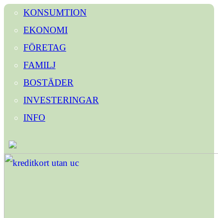
KONSUMTION
EKONOMI
FÖRETAG
FAMILJ
BOSTÄDER
INVESTERINGAR
INFO