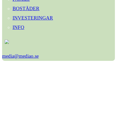
BOSTÄDER
INVESTERINGAR
INFO
media@mediao.se