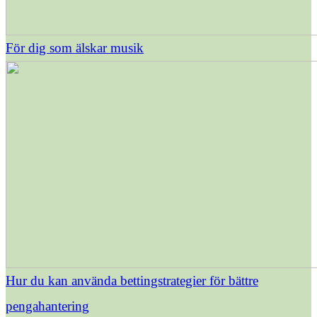
För dig som älskar musik
Hur du kan använda bettingstrategier för bättre
pengahantering