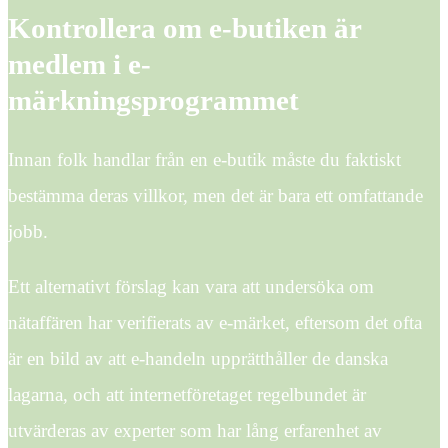
Kontrollera om e-butiken är
medlem i e-
märkningsprogrammet
Innan folk handlar från en e-butik måste du faktiskt
bestämma deras villkor, men det är bara ett omfattande
jobb.
Ett alternativt förslag kan vara att undersöka om
nätaffären har verifierats av e-märket, eftersom det ofta
är en bild av att e-handeln upprätthåller de danska
lagarna, och att internetföretaget regelbundet är
utvärderas av experter som har lång erfarenhet av