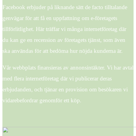
Facebook erbjuder på liknande sätt de facto tilltalande
genvägar för att få en uppfattning om e-företagets
tillförlitlighet. Här träffar vi många internetföretag där
du kan ge en recension av företagets tjänst, som även
ska användas för att bedöma hur nöjda kunderna är.
Vår webbplats finansieras av annonsintäkter. Vi har avtal
med flera internetföretag där vi publicerar deras
erbjudanden, och tjänar en provision om besökaren vi
vidarebefordrar genomför ett köp.