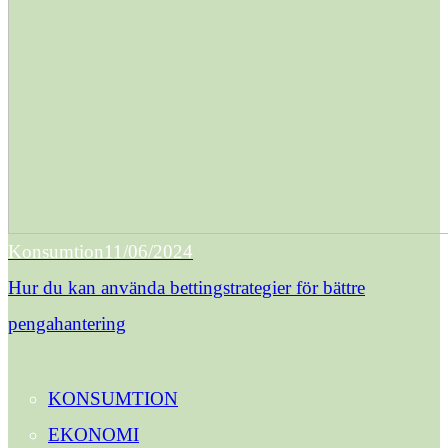
Konsumtion
11/06/2024
Hur du kan använda bettingstrategier för bättre
pengahantering
KONSUMTION
EKONOMI