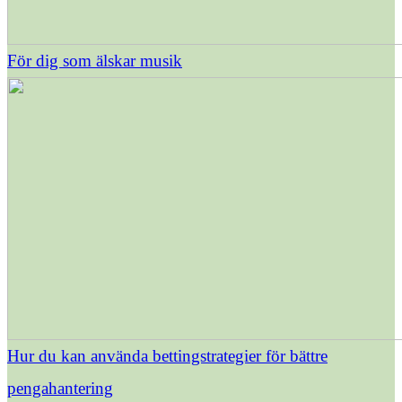
För dig som älskar musik
Hur du kan använda bettingstrategier för bättre
pengahantering