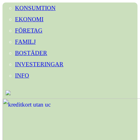
KONSUMTION
EKONOMI
FÖRETAG
FAMILJ
BOSTÄDER
INVESTERINGAR
INFO