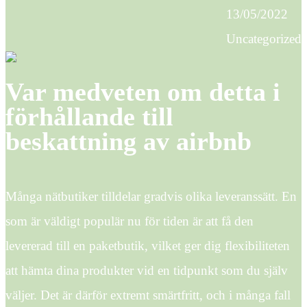
13/05/2022
Uncategorized
Var medveten om detta i
förhållande till
beskattning av airbnb
Många nätbutiker tilldelar gradvis olika leveranssätt. En
som är väldigt populär nu för tiden är att få den
levererad till en paketbutik, vilket ger dig flexibiliteten
att hämta dina produkter vid en tidpunkt som du själv
väljer. Det är därför extremt smärtfritt, och i många fall