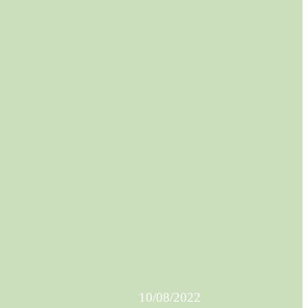
10/08/2022