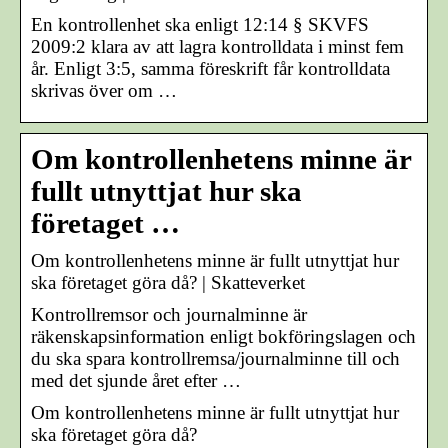
En kontrollenhet ska enligt 12:14 § SKVFS
2009:2 klara av att lagra kontrolldata i minst fem
år. Enligt 3:5, samma föreskrift får kontrolldata
skrivas över om …
Om kontrollenhetens minne är
fullt utnyttjat hur ska
företaget …
Om kontrollenhetens minne är fullt utnyttjat hur
ska företaget göra då? | Skatteverket
Kontrollremsor och journalminne är
räkenskapsinformation enligt bokföringslagen och
du ska spara kontrollremsa/journalminne till och
med det sjunde året efter …
Om kontrollenhetens minne är fullt utnyttjat hur
ska företaget göra då?