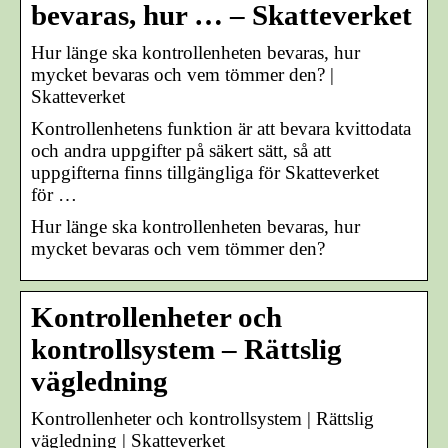
bevaras, hur … – Skatteverket
Hur länge ska kontrollenheten bevaras, hur
mycket bevaras och vem tömmer den? |
Skatteverket
Kontrollenhetens funktion är att bevara kvittodata
och andra uppgifter på säkert sätt, så att
uppgifterna finns tillgängliga för Skatteverket
för …
Hur länge ska kontrollenheten bevaras, hur
mycket bevaras och vem tömmer den?
Kontrollenheter och
kontrollsystem – Rättslig
vägledning
Kontrollenheter och kontrollsystem | Rättslig
vägledning | Skatteverket