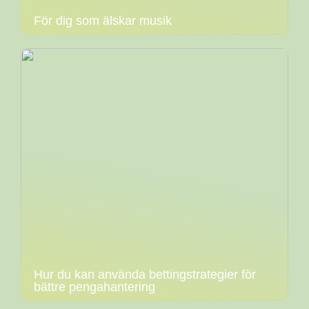
För dig som älskar musik
Hur du kan använda bettingstrategier för
bättre pengahantering