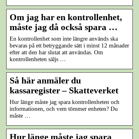
Om jag har en kontrollenhet,
måste jag då också spara …
En kontrollenhet som inte längre används ska
bevaras på ett betryggande sätt i minst 12 månader
efter att den har slutat att användas. Om
kontrollenheten säljs …
Så här anmäler du
kassaregister – Skatteverket
Hur länge måste jag spara kontrollenheten och
informationen, och vem tömmer enheten? Du
måste …
Hur länge måste jag spara