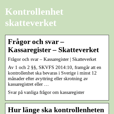
Kontrollenhet
skatteverket
Frågor och svar –
Kassaregister – Skatteverket
Frågor och svar – Kassaregister | Skatteverket
Av 1 och 2 §§, SKVFS 2014:10, framgår att en
kontrollenhet ska bevaras i Sverige i minst 12
månader efter avyttring eller skrotning av
kassaregistret eller …
Svar på vanliga frågor om kassaregister
Hur länge ska kontrollenheten