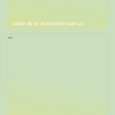
Sådan får du ett kreditkort utan UC