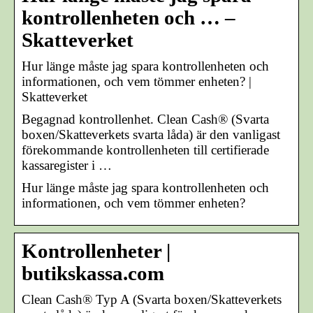
kontrollenheten och … –
Skatteverket
Hur länge måste jag spara kontrollenheten och
informationen, och vem tömmer enheten? |
Skatteverket
Begagnad kontrollenhet. Clean Cash® (Svarta
boxen/Skatteverkets svarta låda) är den vanligast
förekommande kontrollenheten till certifierade
kassaregister i …
Hur länge måste jag spara kontrollenheten och
informationen, och vem tömmer enheten?
Kontrollenheter |
butikskassa.com
Clean Cash® Typ A (Svarta boxen/Skatteverkets