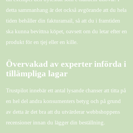
detta sammanhang är det också avgörande att du hela
tiden behåller din fakturamail, så att du i framtiden
ska kunna bevittna köpet, oavsett om du letar efter en
produkt för en tjej eller en kille.
Övervakad av experter införda i
tillämpliga lagar
Trustpilot innebär ett antal lysande chanser att titta på
en hel del andra konsumenters betyg och på grund
av detta är det bra att du utvärderar webbshoppens
recensioner innan du lägger din beställning.