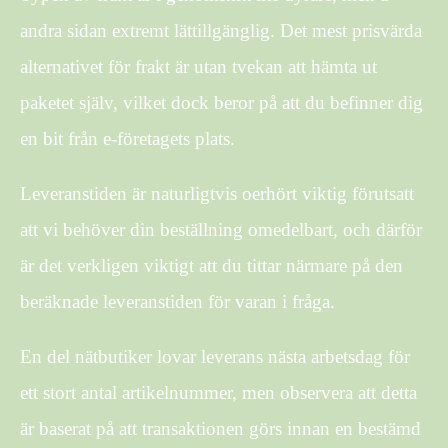
andra sidan extremt lättillgänglig. Det mest prisvärda
alternativet för frakt är utan tvekan att hämta ut
paketet själv, vilket dock beror på att du befinner dig
en bit från e-företagets plats.
Leveranstiden är naturligtvis oerhört viktig förutsatt
att vi behöver din beställning omedelbart, och därför
är det verkligen viktigt att du tittar närmare på den
beräknade leveranstiden för varan i fråga.
En del nätbutiker lovar leverans nästa arbetsdag för
ett stort antal artikelnummer, men observera att detta
är baserat på att transaktionen görs innan en bestämd