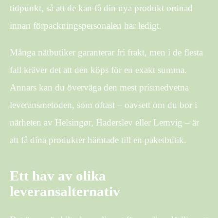
tidpunkt, så att de kan få din nya produkt ordnad
innan förpackningspersonalen har ledigt.
Många nätbutiker garanterar fri frakt, men i de flesta
fall kräver det att den köps för en exakt summa.
Annars kan du överväga den mest prismedvetna
leveransmetoden, som oftast – oavsett om du bor i
närheten av Helsingør, Haderslev eller Lemvig – är
att få dina produkter hämtade till en paketbutik.
Ett hav av olika
leveransalternativ