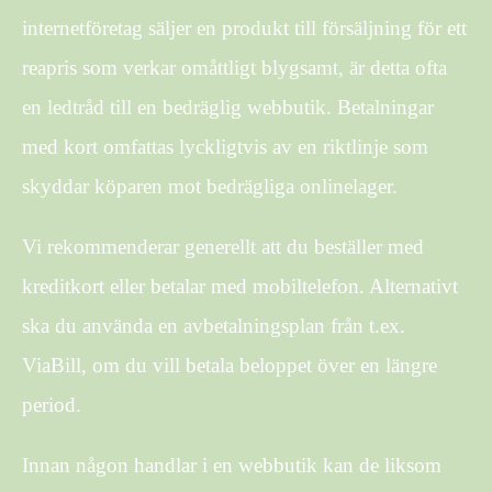
internetföretag säljer en produkt till försäljning för ett
reapris som verkar omåttligt blygsamt, är detta ofta
en ledtråd till en bedräglig webbutik. Betalningar
med kort omfattas lyckligtvis av en riktlinje som
skyddar köparen mot bedrägliga onlinelager.
Vi rekommenderar generellt att du beställer med
kreditkort eller betalar med mobiltelefon. Alternativt
ska du använda en avbetalningsplan från t.ex.
ViaBill, om du vill betala beloppet över en längre
period.
Innan någon handlar i en webbutik kan de liksom