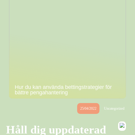
Hur du kan använda bettingstrategier för
bättre pengahantering
25/04/2022
Uncategorized
Håll dig uppdaterad