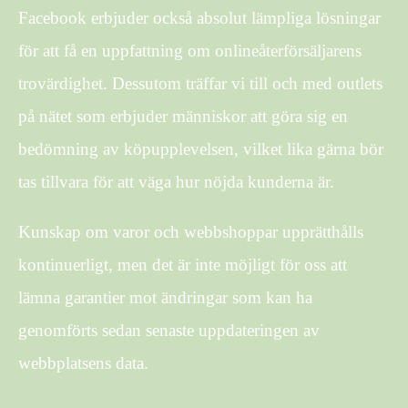
Facebook erbjuder också absolut lämpliga lösningar
för att få en uppfattning om onlineåterförsäljarens
trovärdighet. Dessutom träffar vi till och med outlets
på nätet som erbjuder människor att göra sig en
bedömning av köpupplevelsen, vilket lika gärna bör
tas tillvara för att väga hur nöjda kunderna är.
Kunskap om varor och webbshoppar upprätthålls
kontinuerligt, men det är inte möjligt för oss att
lämna garantier mot ändringar som kan ha
genomförts sedan senaste uppdateringen av
webbplatsens data.