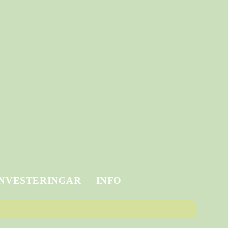
INVESTERINGAR
INFO