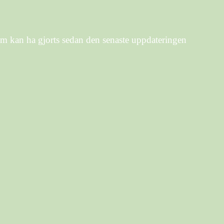
om kan ha gjorts sedan den senaste uppdateringen