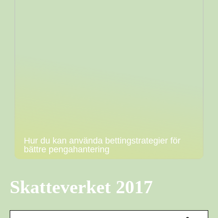
Hur du kan använda bettingstrategier för
bättre pengahantering
Skatteverket 2017