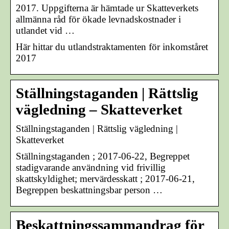
2017. Uppgifterna är hämtade ur Skatteverkets
allmänna råd för ökade levnadskostnader i
utlandet vid …
Här hittar du utlandstraktamenten för inkomståret
2017
Ställningstaganden | Rättslig
vägledning – Skatteverket
Ställningstaganden | Rättslig vägledning |
Skatteverket
Ställningstaganden ; 2017-06-22, Begreppet
stadigvarande användning vid frivillig
skattskyldighet; mervärdesskatt ; 2017-06-21,
Begreppen beskattningsbar person …
Beskattningssammandrag för