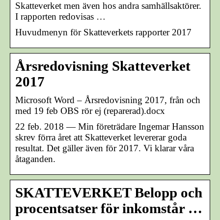
Skatteverket men även hos andra samhällsaktörer.
I rapporten redovisas …
Huvudmenyn för Skatteverkets rapporter 2017
Årsredovisning Skatteverket
2017
Microsoft Word – Årsredovisning 2017, från och
med 19 feb OBS rör ej (reparerad).docx
22 feb. 2018 — Min företrädare Ingemar Hansson
skrev förra året att Skatteverket levererar goda
resultat. Det gäller även för 2017. Vi klarar våra
åtaganden.
SKATTEVERKET Belopp och
procentsatser för inkomstår …