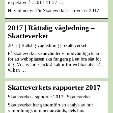
respektive år. 2017-11-27 …
Huvudmenyn för Skatteverkets skrivelser 2017
2017 | Rättslig vägledning –
Skatteverket
2017 | Rättslig vägledning | Skatteverket
På skatteverket.se använder vi nödvändiga kakor
för att webbplatsen ska fungera på ett bra sätt för
dig. Vi använder också kakor för webbanalys så
vi kan …
Skatteverkets rapporter 2017
Skatteverkets rapporter 2017 | Skatteverket
Skatteverket har genomfört en analys av hur
samordningsnummer används, dels hos