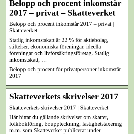
Belopp och procent inkomstår
2017 – privat – Skatteverket
Belopp och procent inkomstår 2017 – privat |
Skatteverket
Statlig inkomstskatt är 22 % för aktiebolag,
stiftelser, ekonomiska föreningar, ideella
föreningar och livförsäkringsföretag. Statlig
inkomstskatt, …
Belopp och procent för privatpersoner inkomstår
2017
Skatteverkets skrivelser 2017
Skatteverkets skrivelser 2017 | Skatteverket
Här hittar du gällande skrivelser om skatter,
folkbokföring, bouppteckning, fastighetstaxering
m.m. som Skatteverket publicerat under