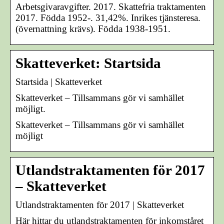
Arbetsgivaravgifter. 2017. Skattefria traktamenten
2017. Födda 1952-. 31,42%. Inrikes tjänsteresa.
(övernattning krävs). Födda 1938-1951.
Skatteverket: Startsida
Startsida | Skatteverket
Skatteverket – Tillsammans gör vi samhället
möjligt.
Skatteverket – Tillsammans gör vi samhället
möjligt
Utlandstraktamenten för 2017
– Skatteverket
Utlandstraktamenten för 2017 | Skatteverket
Här hittar du utlandstraktamenten för inkomståret