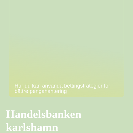
Hur du kan använda bettingstrategier för
bättre pengahantering
Handelsbanken
karlshamn