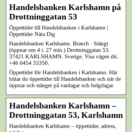
Handelsbanken Karlshamn på
Drottninggatan 53
Öppettider till Handelsbanken i Karlshamn |
Öppettider Nära Dig
Handelsbanken Karlshamn. Branch · Stängt
(öppnar om 4 t. 27 min.) Drottninggatan 53.
37421 KARLSHAMN. Sverige. Visa vägen dit.
+46 0454 33350.
Öppettider för Handelsbanken i Karlshamn. Här
hittar du öppettider till Handelsbanken och när de
öppnar och stänger på vardagar och helgdagar.
Handelsbanken Karlshamn –
Drottninggatan 53, Karlshamn
Handelsbanken Karlshamn – öppettider, adress,