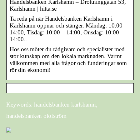
Handelsbanken Karlshamn – Drottninggatan 53,
Karlshamn | hitta.se
Ta reda på när Handelsbanken Karlshamn i
Karlshamn öppnar och stänger. Måndag: 10:00 –
14:00, Tisdag: 10:00 – 14:00, Onsdag: 10:00 –
14:00..
Hos oss möter du rådgivare och specialister med
stor kunskap om den lokala marknaden. Varmt
välkommen med alla frågor och funderingar som
rör din ekonomi!
Keywords: handelsbanken karlshamn,
handelsbanken olofström