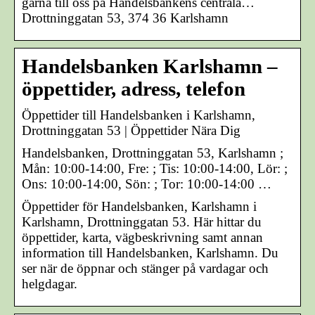
gärna till oss på Handelsbankens centrala…
Drottninggatan 53, 374 36 Karlshamn
Handelsbanken Karlshamn –
öppettider, adress, telefon
Öppettider till Handelsbanken i Karlshamn,
Drottninggatan 53 | Öppettider Nära Dig
Handelsbanken, Drottninggatan 53, Karlshamn ;
Mån: 10:00-14:00, Fre: ; Tis: 10:00-14:00, Lör: ;
Ons: 10:00-14:00, Sön: ; Tor: 10:00-14:00 …
Öppettider för Handelsbanken, Karlshamn i
Karlshamn, Drottninggatan 53. Här hittar du
öppettider, karta, vägbeskrivning samt annan
information till Handelsbanken, Karlshamn. Du
ser när de öppnar och stänger på vardagar och
helgdagar.