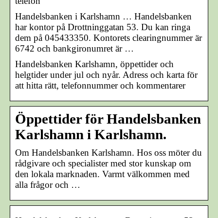
telefon
Handelsbanken i Karlshamn … Handelsbanken
har kontor på Drottninggatan 53. Du kan ringa
dem på 045433350. Kontorets clearingnummer är
6742 och bankgironumret är …
Handelsbanken Karlshamn, öppettider och
helgtider under jul och nyår. Adress och karta för
att hitta rätt, telefonnummer och kommentarer
Öppettider för Handelsbanken
Karlshamn i Karlshamn.
Om Handelsbanken Karlshamn. Hos oss möter du
rådgivare och specialister med stor kunskap om
den lokala marknaden. Varmt välkommen med
alla frågor och …