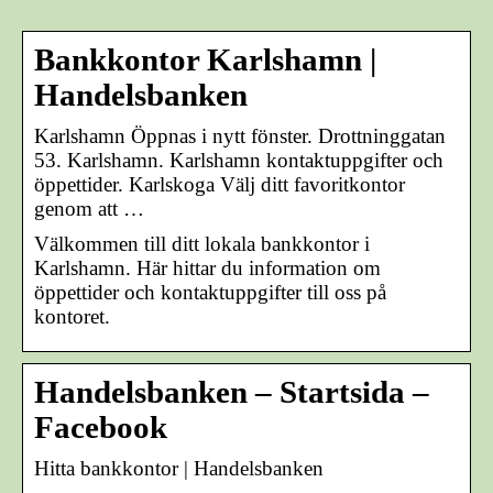
Bankkontor Karlshamn |
Handelsbanken
Karlshamn Öppnas i nytt fönster. Drottninggatan
53. Karlshamn. Karlshamn kontaktuppgifter och
öppettider. Karlskoga Välj ditt favoritkontor
genom att …
Välkommen till ditt lokala bankkontor i
Karlshamn. Här hittar du information om
öppettider och kontaktuppgifter till oss på
kontoret.
Handelsbanken – Startsida –
Facebook
Hitta bankkontor | Handelsbanken