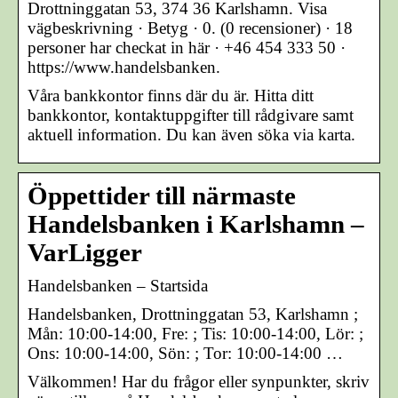
Drottninggatan 53, 374 36 Karlshamn. Visa
vägbeskrivning · Betyg · 0. (0 recensioner) · 18
personer har checkat in här · +46 454 333 50 ·
https://www.handelsbanken.
Våra bankkontor finns där du är. Hitta ditt
bankkontor, kontaktuppgifter till rådgivare samt
aktuell information. Du kan även söka via karta.
Öppettider till närmaste
Handelsbanken i Karlshamn –
VarLigger
Handelsbanken – Startsida
Handelsbanken, Drottninggatan 53, Karlshamn ;
Mån: 10:00-14:00, Fre: ; Tis: 10:00-14:00, Lör: ;
Ons: 10:00-14:00, Sön: ; Tor: 10:00-14:00 …
Välkommen! Har du frågor eller synpunkter, skriv