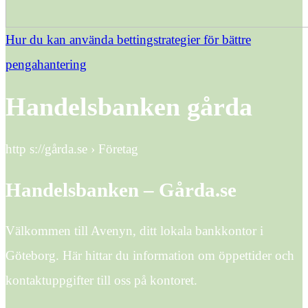
Hur du kan använda bettingstrategier för bättre
pengahantering
Handelsbanken gårda
http s://gårda.se › Företag
Handelsbanken – Gårda.se
Välkommen till Avenyn, ditt lokala bankkontor i
Göteborg. Här hittar du information om öppettider och
kontaktuppgifter till oss på kontoret.