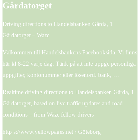
Gårdatorget
Driving directions to Handelsbanken Gårda, 1
Gårdatorget – Waze
Välkommen till Handelsbankens Facebooksida. Vi finns
här kl 8-22 varje dag. Tänk på att inte uppge personliga
uppgifter, kontonummer eller lösenord. bank, …
Realtime driving directions to Handelsbanken Gårda, 1
Gårdatorget, based on live traffic updates and road
conditions – from Waze fellow drivers
http s://www.yellowpages.net › Göteborg