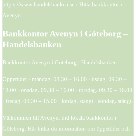
http s://www.handelsbanken.se › Hitta bankkontor ›
Avenyn
Bankkontor Avenyn i Göteborg –
Handelsbanken
Bankkontor Avenyn i Göteborg | Handelsbanken
Öppettider · måndag. 08.30 – 16.00 · tisdag. 09.30 –
18.00 · onsdag. 09.30 – 16.00 · torsdag. 09.30 – 16.00
· fredag. 09.30 – 15.00 · lördag. stängt · söndag. stängt.
Välkommen till Avenyn, ditt lokala bankkontor i
Göteborg. Här hittar du information om öppettider och