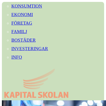
KONSUMTION
EKONOMI
FÖRETAG
FAMILJ
BOSTÄDER
INVESTERINGAR
INFO