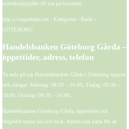
kontaktuppgifter till oss på kontoret.
http s://oppettider.net › Kategorier › Bank ›
GÖTEBORG
Handelsbanken Göteborg Gårda –
öppettider, adress, telefon
Ta reda på när Handelsbanken Gårda i Göteborg öppnar
och stänger. Måndag: 08:30 – 16:00, Tisdag: 09:30 –
18:00, Onsdag: 09:30 – 16:00..
Handelsbanken Göteborg Gårda, öppettider och
helgtider under jul och nyår. Adress och karta för att