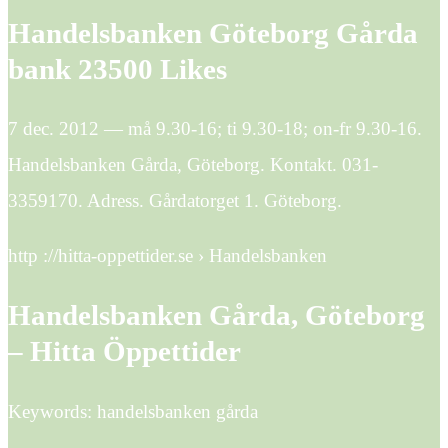
Handelsbanken Göteborg Gårda
bank 23500 Likes
7 dec. 2012 — må 9.30-16; ti 9.30-18; on-fr 9.30-16.
Handelsbanken Gårda, Göteborg. Kontakt. 031-
3359170. Adress. Gårdatorget 1. Göteborg.
http ://hitta-oppettider.se › Handelsbanken
Handelsbanken Gårda, Göteborg
– Hitta Öppettider
Keywords: handelsbanken gårda