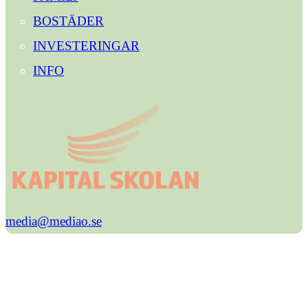
BOSTÄDER
INVESTERINGAR
INFO
media@mediao.se