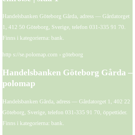
Handelsbanken Göteborg Gårda, adress — Gårdatorget
1, 412 50 Göteborg, Sverige, telefon 031-335 91 70.
Finns i kategorierna: bank.
http s://se.polomap.com › göteborg
Handelsbanken Göteborg Gårda –
polomap
Handelsbanken Gårda, adress — Gårdatorget 1, 402 22
Göteborg, Sverige, telefon 031-335 91 70, öppettider.
Finns i kategorierna: bank.