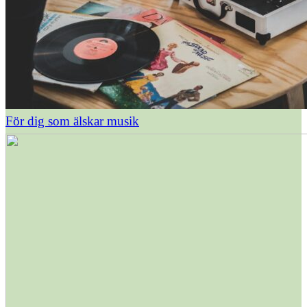
För dig som älskar musik