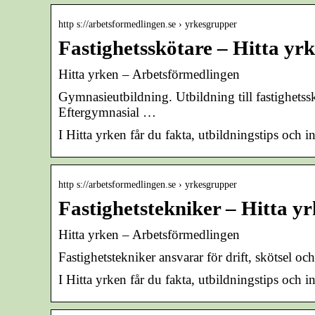
http s://arbetsformedlingen.se › yrkesgrupper
Fastighetsskötare – Hitta yr
Hitta yrken – Arbetsförmedlingen
Gymnasieutbildning. Utbildning till fastighets
Eftergymnasial …
I Hitta yrken får du fakta, utbildningstips och
http s://arbetsformedlingen.se › yrkesgrupper
Fastighetstekniker – Hitta y
Hitta yrken – Arbetsförmedlingen
Fastighetstekniker ansvarar för drift, skötsel 
I Hitta yrken får du fakta, utbildningstips och