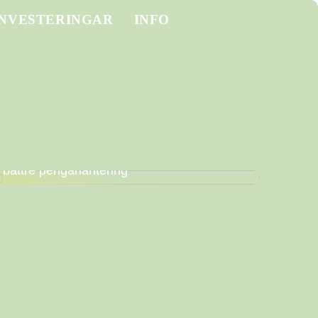
INVESTERINGAR
INFO
Hur du kan använda bettingstrategier för
bättre pengahantering