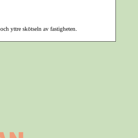
ch yttre skötseln av fastigheten.