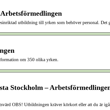
 Arbetsförmedlingen
inriktad utbildning till yrken som behöver personal. Det 
ingen
 information om 350 olika yrken.
ista Stockholm – Arbetsförmedlinge
tsvärd OBS! Utbildningen kräver körkort eller att du är igå