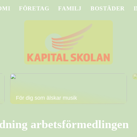
OMI
FÖRETAG
FAMILJ
BOSTÄDER
För dig som älskar musik
ldning arbetsförmedlingen