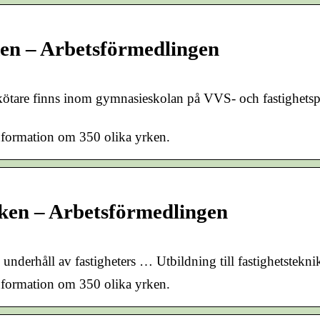
ken – Arbetsförmedlingen
skötare finns inom gymnasieskolan på VVS- och fastighetspr
 information om 350 olika yrken.
rken – Arbetsförmedlingen
och underhåll av fastigheters … Utbildning till fastighets
 information om 350 olika yrken.