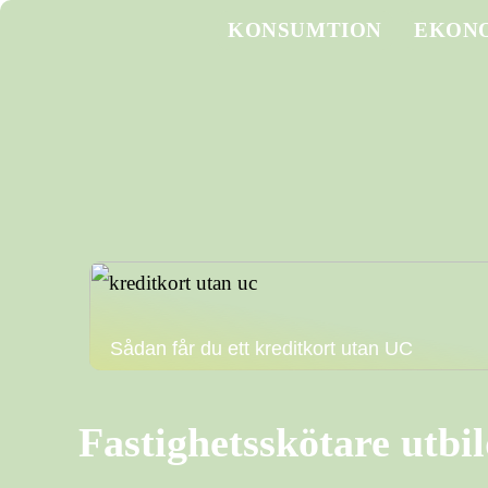
KONSUMTION
EKON
Sådan får du ett kreditkort utan UC
Fastighetsskötare utbi