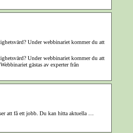
astighetsvärd? Under webbinariet kommer du att
astighetsvärd? Under webbinariet kommer du att
Webbinariet gästas av experter från
r att få ett jobb. Du kan hitta aktuella …