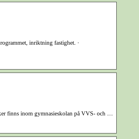
ogrammet, inriktning fastighet. ·
tekniker finns inom gymnasieskolan på VVS- och …