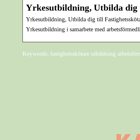
Yrkesutbildning, Utbilda dig 
Yrkesutbildning, Utbilda dig till Fastighetssköt
Yrkesutbildning i samarbete med arbetsförmedlin
Keywords: fastighetsskötare utbildning arbetsfö