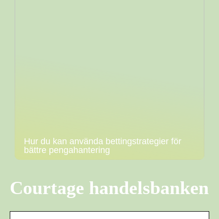
Hur du kan använda bettingstrategier för
bättre pengahantering
Courtage handelsbanken