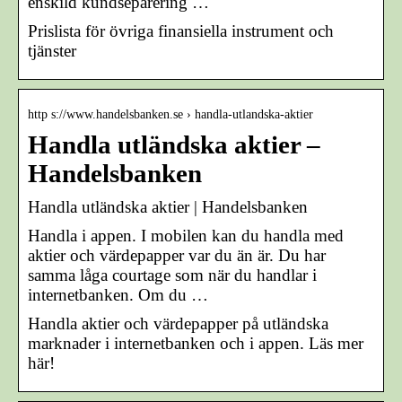
enskild kundseparering …
Prislista för övriga finansiella instrument och
tjänster
http s://www.handelsbanken.se › handla-utlandska-aktier
Handla utländska aktier –
Handelsbanken
Handla utländska aktier | Handelsbanken
Handla i appen. I mobilen kan du handla med
aktier och värdepapper var du än är. Du har
samma låga courtage som när du handlar i
internetbanken. Om du …
Handla aktier och värdepapper på utländska
marknader i internetbanken och i appen. Läs mer
här!