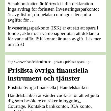
Schablonskatten är förtryckt i din deklaration.
Inga avdrag för förluster. Investeringssparkontot
är avgiftsfritt, du betalar courtage eller andra
avgifter för …
Investeringssparkonto (ISK) är ett sätt att spara i
fonder, aktier och värdepapper utan att deklarera
för varje affär. ISK kontot är utan avgift. Läs mer
om ISK!
http s://www.handelsbanken.se › privat › prislista-spara › p…
Prislista övriga finansiella
instrument och tjänster
Prislista övriga finansiella | Handelsbanken
Handelsbanken använder cookies för att erbjuda
dig som besökare en säker inloggning, …
Courtage. Kontakta bankkontor. ICA konto,