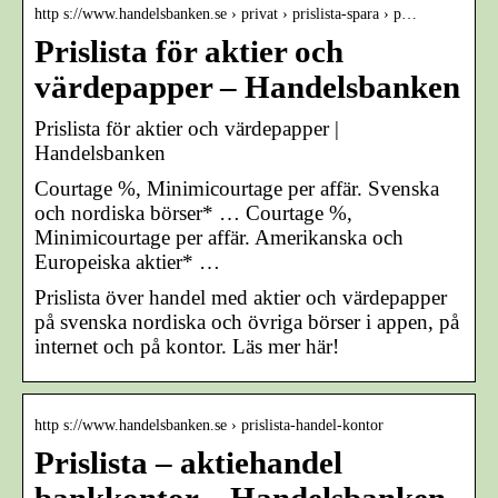
http s://www.handelsbanken.se › privat › prislista-spara › p…
Prislista för aktier och
värdepapper – Handelsbanken
Prislista för aktier och värdepapper |
Handelsbanken
Courtage %, Minimicourtage per affär. Svenska
och nordiska börser* … Courtage %,
Minimicourtage per affär. Amerikanska och
Europeiska aktier* …
Prislista över handel med aktier och värdepapper
på svenska nordiska och övriga börser i appen, på
internet och på kontor. Läs mer här!
http s://www.handelsbanken.se › prislista-handel-kontor
Prislista – aktiehandel