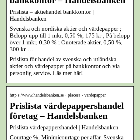
bankkontor – Handelsbanken
Prislista – aktiehandel bankkontor |
Handelsbanken
Svenska och nordiska aktier och värdepapper ;
Belopp upp till 1 mkr, 0,50 %, 175 kr ; På belopp
över 1 mkr, 0,30 % ; Onoterade aktier, 0,50 %,
300 kr …
Prislista för handel av svenska och utländska
aktier och värdepapper på bankkontor och via
personlig service. Läs mer här!
http s://www.handelsbanken.se › placera › vardepapper
Prislista värdepappershandel
företag – Handelsbanken
Prislista värdepappershandel | Handelsbanken
Courtage %, Minimicourtage per affär. Svenska