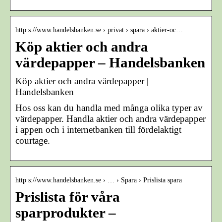
http s://www.handelsbanken.se › privat › spara › aktier-oc…
Köp aktier och andra
värdepapper – Handelsbanken
Köp aktier och andra värdepapper |
Handelsbanken
Hos oss kan du handla med många olika typer av
värdepapper. Handla aktier och andra värdepapper
i appen och i internetbanken till fördelaktigt
courtage.
http s://www.handelsbanken.se › … › Spara › Prislista spara
Prislista för våra
sparprodukter –