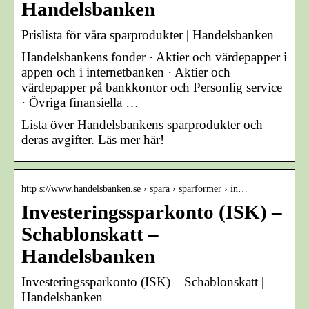
Handelsbanken
Prislista för våra sparprodukter | Handelsbanken
Handelsbankens fonder · Aktier och värdepapper i
appen och i internetbanken · Aktier och
värdepapper på bankkontor och Personlig service
· Övriga finansiella …
Lista över Handelsbankens sparprodukter och
deras avgifter. Läs mer här!
http s://www.handelsbanken.se › spara › sparformer › in…
Investeringssparkonto (ISK) –
Schablonskatt –
Handelsbanken
Investeringssparkonto (ISK) – Schablonskatt |
Handelsbanken