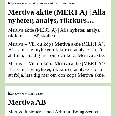
http s://www.borskollen.se › aktie › mertiva-ab
Mertiva aktie (MERT A) | Alla
nyheter, analys, riktkurs…
Mertiva aktie (MERT A) | Alla nyheter, analys,
riktkurs… – Börskollen
Mertiva – Vill du köpa Mertiva aktie (MERT A)?
Här samlar vi nyheter, riktkurser, analyser etc för
att följa, lära dig mer om och köpa Mertiva aktie.
Mertiva – Vill du köpa Mertiva aktie (MERT A)?
Här samlar vi nyheter, riktkurser, analyser etc för
att följa, lära dig mer om och köpa Mertiva aktie.
http s://www.mertiva.se
Mertiva AB
Mertiva fusionerat med Arbona. Bolagsverket