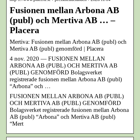
Fusionen mellan Arbona AB
(publ) och Mertiva AB … –
Placera
Mertiva: Fusionen mellan Arbona AB (publ) och
Mertiva AB (publ) genomförd | Placera
4 nov. 2020 — FUSIONEN MELLAN
ARBONA AB (PUBL) OCH MERTIVA AB
(PUBL) GENOMFÖRD Bolagsverket
registrerade fusionen mellan Arbona AB (publ)
“Arbona” och …
FUSIONEN MELLAN ARBONA AB (PUBL)
OCH MERTIVA AB (PUBL) GENOMFÖRD
Bolagsverket registrerade fusionen mellan Arbona
AB (publ) “Arbona” och Mertiva AB (publ)
“Mert