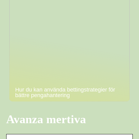
Hur du kan använda bettingstrategier för
bättre pengahantering
Avanza mertiva